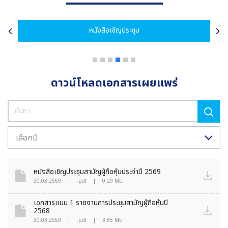
หนังสือเชิญประชุม
ดาวน์โหลดเอกสารเผยแพร่
เลือกปี
หนังสือเชิญประชุมสามัญผู้ถือหุ้นประจำปี 2569
30.03.2569
|
.pdf
|
0.29 Mb
เอกสารแนบ 1 รายงานการประชุมสามัญผู้ถือหุ้นปี
2568
30.03.2569
|
.pdf
|
3.85 Mb