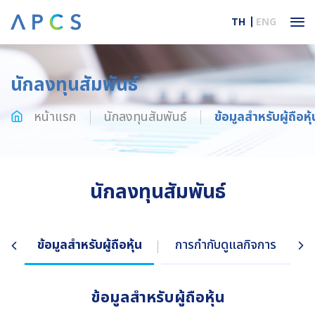
TH
ENG
นักลงทุนสัมพันธ์
หน้าแรก
นักลงทุนสัมพันธ์
ข้อมูลสำหรับผู้ถือหุ้
นักลงทุนสัมพันธ์
ข้อมูลสำหรับผู้ถือหุ้น
การกำกับดูแลกิจการ
ข้อมูลสำหรับผู้ถือหุ้น