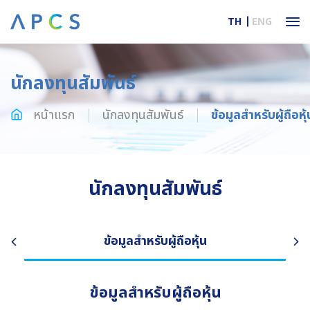
TH
ENG
นักลงทุนสัมพันธ์
หน้าแรก
นักลงทุนสัมพันธ์
ข้อมูลสำหรับผู้ถือหุ้
นักลงทุนสัมพันธ์
ข้อมูลสำหรับผู้ถือหุ้น
ข้อมูลสำหรับผู้ถือหุ้น