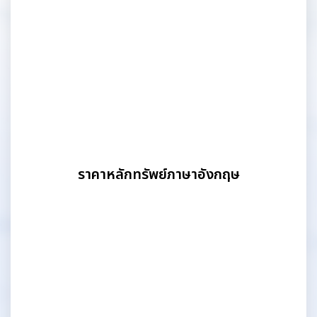
ราคาหลักทรัพย์ภาษาอังกฤษ