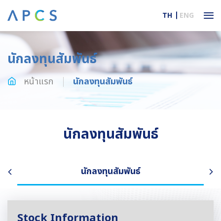
TH
ENG
นักลงทุนสัมพันธ์
หน้าแรก
นักลงทุนสัมพันธ์
นักลงทุนสัมพันธ์
นักลงทุนสัมพันธ์
Stock Information