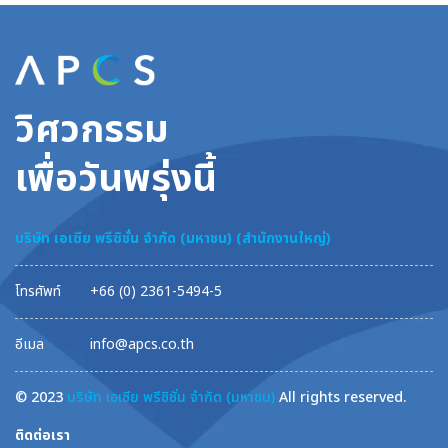
วิศวกรรม
เพื่อวันพรุ่งนี้
บริษัท เอเซีย พรีซิชั่น จำกัด (มหาชน) (สำนักงานใหญ่)
โทรศัพท์
+66 (0) 2361-5494-5
อีเมล
info@apcs.co.th
© 2023
บริษัท เอเซีย พรีซิชั่น จำกัด (มหาชน)
All rights reserved.
ติดต่อเรา