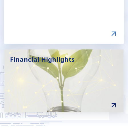
Financial Highlights