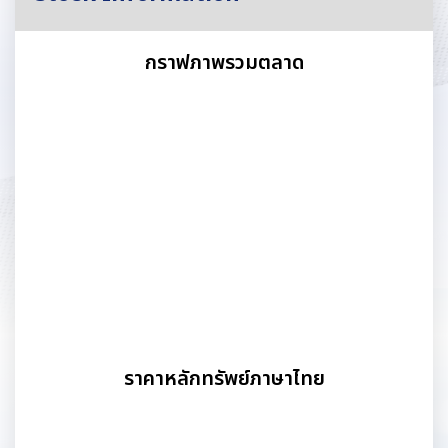
กราฟภาพรวมตลาด
ราคาหลักทรัพย์ภาษาไทย