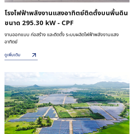
โรงไฟฟ้าพลังงานแสงอาทิตย์ติดตั้งบนพื้นดิน
ขนาด 295.30 kW - CPF
งานออกแบบ ก่อสร้าง และติดตั้ง ระบบผลิตไฟฟ้าพลังงานแสง
อาทิตย์
ดูเพิ่มเติม