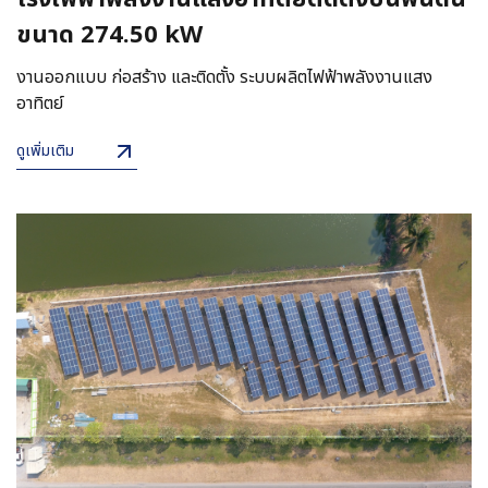
ขนาด 274.50 kW
งานออกแบบ ก่อสร้าง และติดตั้ง ระบบผลิตไฟฟ้าพลังงานแสง
อาทิตย์
ดูเพิ่มเติม