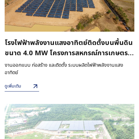
โรงไฟฟ้าพลังงานแสงอาทิตย์ติดตั้งบนพื้นดิน
ขนาด 4.0 MW โครงการสหกรณ์การเกษตร
เมืองชัยภูมิ
งานออกแบบ ก่อสร้าง และติดตั้ง ระบบผลิตไฟฟ้าพลังงานแสง
อาทิตย์
ดูเพิ่มเติม