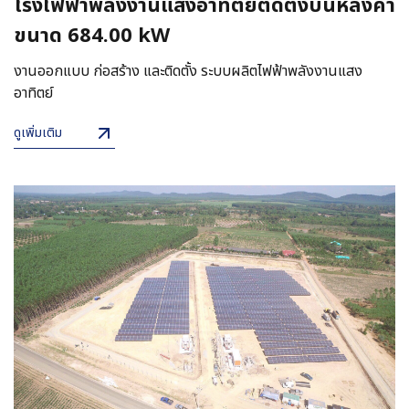
โรงไฟฟ้าพลังงานแสงอาทิตย์ติดตั้งบนหลังคา
ขนาด 684.00 kW
งานออกแบบ ก่อสร้าง และติดตั้ง ระบบผลิตไฟฟ้าพลังงานแสง
อาทิตย์
ดูเพิ่มเติม