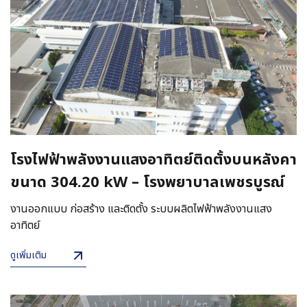
โรงไฟฟ้าพลังงานแสงอาทิตย์ติดตั้งบนหลังคา
ขนาด 304.20 kW – โรงพยาบาลเพชรบูรณ์
งานออกแบบ ก่อสร้าง และติดตั้ง ระบบผลิตไฟฟ้าพลังงานแสง
อาทิตย์
ดูเพิ่มเติม