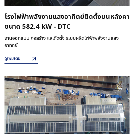
โรงไฟฟ้าพลังงานแสงอาทิตย์ติดตั้งบนหลังคา
ขนาด 582.4 kW - DTC
งานออกแบบ ก่อสร้าง และติดตั้ง ระบบผลิตไฟฟ้าพลังงานแสง
อาทิตย์
ดูเพิ่มเติม