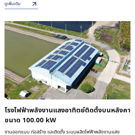
ดูเพิ่มเติม
โรงไฟฟ้าพลังงานแสงอาทิตย์ติดตั้งบนหลังคา
ขนาด 100.00 kW
งานออกแบบ ก่อสร้าง และติดตั้ง ระบบผลิตไฟฟ้าพลังงานแสง