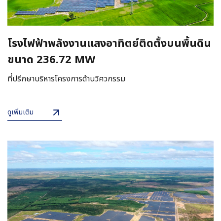
โรงไฟฟ้าพลังงานแสงอาทิตย์ติดตั้งบนพื้นดิน
ขนาด 236.72 MW
ที่ปรึกษาบริหารโครงการด้านวิศวกรรม
ดูเพิ่มเติม