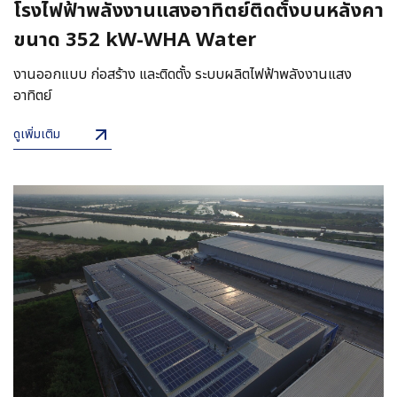
โรงไฟฟ้าพลังงานแสงอาทิตย์ติดตั้งบนหลังคา
ขนาด 352 kW-WHA Water
งานออกแบบ ก่อสร้าง และติดตั้ง ระบบผลิตไฟฟ้าพลังงานแสง
อาทิตย์
ดูเพิ่มเติม