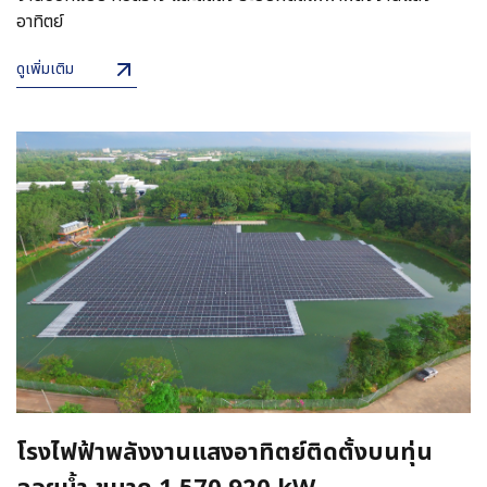
อาทิตย์
ดูเพิ่มเติม
โรงไฟฟ้าพลังงานแสงอาทิตย์ติดตั้งบนทุ่น