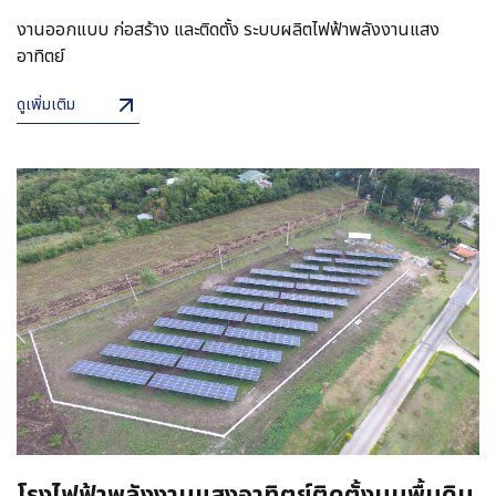
งานออกแบบ ก่อสร้าง และติดตั้ง ระบบผลิตไฟฟ้าพลังงานแสง
อาทิตย์
ดูเพิ่มเติม
โรงไฟฟ้าพลังงานแสงอาทิตย์ติดตั้งบนพื้นดิน