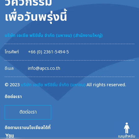
วิศวกรรม
เพื่อวันพรุ่งนี้
บริษัท เอเซีย พรีซิชั่น จำกัด (มหาชน) (สำนักงานใหญ่)
โทรศัพท์
+66 (0) 2361-5494-5
อีเมล
info@apcs.co.th
© 2023
บริษัท เอเซีย พรีซิชั่น จำกัด (มหาชน)
All rights reserved.
ติดต่อเรา
ติดต่อเรา
ติดตามเราบนโซเชียลได้ที่
เมนูสำหรับ