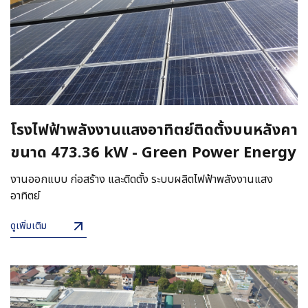
โรงไฟฟ้าพลังงานแสงอาทิตย์ติดตั้งบนหลังคา
ขนาด 473.36 kW - Green Power Energy
งานออกแบบ ก่อสร้าง และติดตั้ง ระบบผลิตไฟฟ้าพลังงานแสง
อาทิตย์
ดูเพิ่มเติม