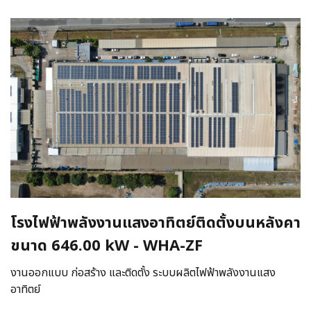
โรงไฟฟ้าพลังงานแสงอาทิตย์ติดตั้งบนหลังคา
ขนาด 646.00 kW - WHA-ZF
งานออกแบบ ก่อสร้าง และติดตั้ง ระบบผลิตไฟฟ้าพลังงานแสง
อาทิตย์