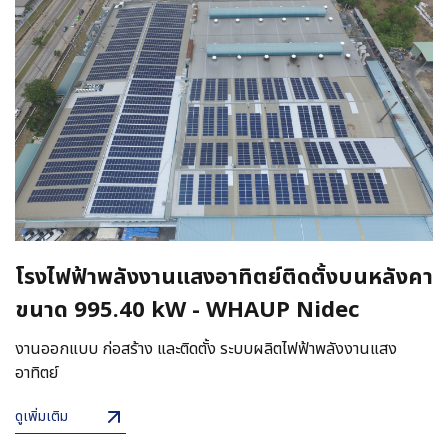
โรงไฟฟ้าพลังงานแสงอาทิตย์ติดตั้งบนหลังคา
ขนาด 995.40 kW - WHAUP Nidec
งานออกแบบ ก่อสร้าง และติดตั้ง ระบบผลิตไฟฟ้าพลังงานแสง
อาทิตย์
ดูเพิ่มเติม