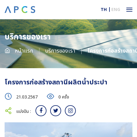
TH
ENG
บริการของเรา
หน้าแรก
บริการของเรา
โครงการก่อสร้างสถาน
โครงการก่อสร้างสถานีผลิตน้ำประปา
21.03.2567
0 ครั้ง
แบ่งปัน :